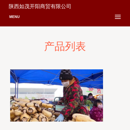
陕西如茂开阳商贸有限公司
MENU
产品列表