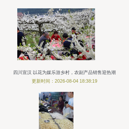
四川宣汉 以花为媒乐游乡村，农副产品销售迎热潮
更新时间：2026-08-04 18:38:19