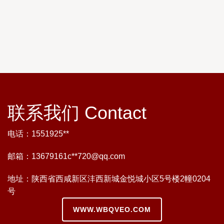
联系我们 Contact
电话：1551925**
邮箱：13679161c**
720@qq.com
地址：陕西省西咸新区沣西新城金悦城小区5号楼2幢0204
号
WWW.WBQVEO.COM