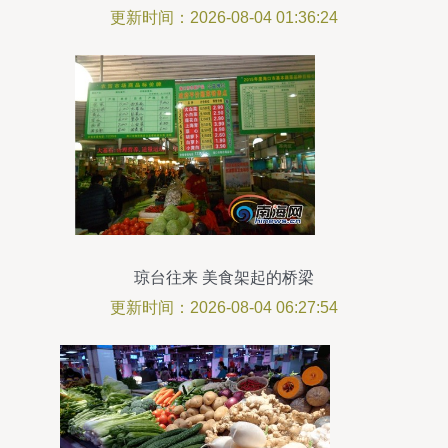
更新时间：2026-08-04 01:36:24
琼台往来 美食架起的桥梁
更新时间：2026-08-04 06:27:54