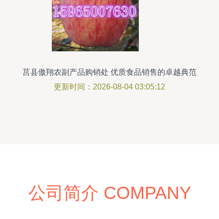
莒县傲翔农副产品购销处 优质食品销售的卓越典范
更新时间：2026-08-04 03:05:12
公司简介 COMPANY