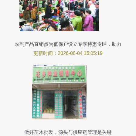
农副产品直销点为低保户设立专享特惠专区，助力
民生保障
更新时间：2026-08-04 15:05:19
做好苗木批发，源头与供应链管理是关键