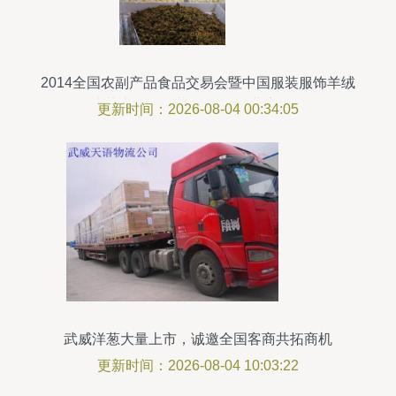
2014全国农副产品食品交易会暨中国服装服饰羊绒
皮草直销展开幕 推动零售业态融合
更新时间：2026-08-04 00:34:05
武威洋葱大量上市，诚邀全国客商共拓商机
更新时间：2026-08-04 10:03:22