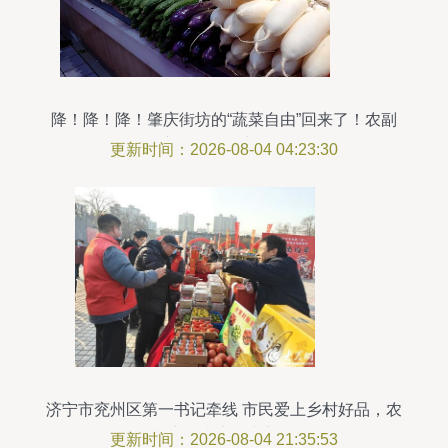
降！降！降！肇庆街坊的“蔬菜自由”回来了！农副
产品销售稳中向好
更新时间：2026-08-04 04:23:30
济宁市兖州区第一书记牵线 市民爱上乡村好品，农
副产品走出振兴新路
更新时间：2026-08-04 21:35:53