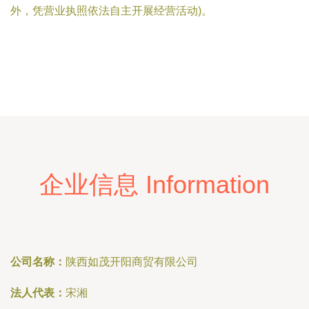
外，凭营业执照依法自主开展经营活动)。
企业信息 Information
公司名称：
陕西如茂开阳商贸有限公司
法人代表：
宋湘