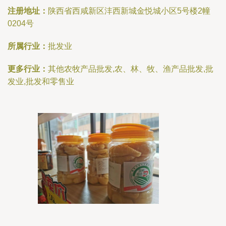
注册地址：
陕西省西咸新区沣西新城金悦城小区5号楼2幢
0204号
所属行业：
批发业
更多行业：
其他农牧产品批发,农、林、牧、渔产品批发,批
发业,批发和零售业